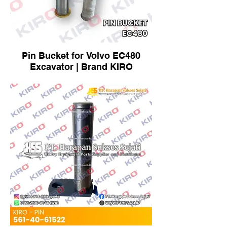
Pin Bucket for Volvo EC480
Excavator | Brand KIRO