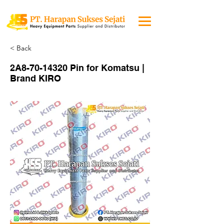
< Back
2A8-70-14320 Pin for Komatsu |
Brand KIRO