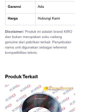
Garansi
Ada
Harga
Hubungi Kami
Disclaimer:
 Produk ini adalah brand KIRO 
dan bukan merupakan suku cadang 
genuine dari pabrikan terkait. Penyebutan 
nama unit digunakan sebagai referensi 
kompatibilitas teknis.
Produk Terkait