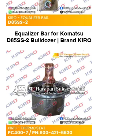
Equalizer Bar for Komatsu
D85SS-2 Bulldozer | Brand KIRO