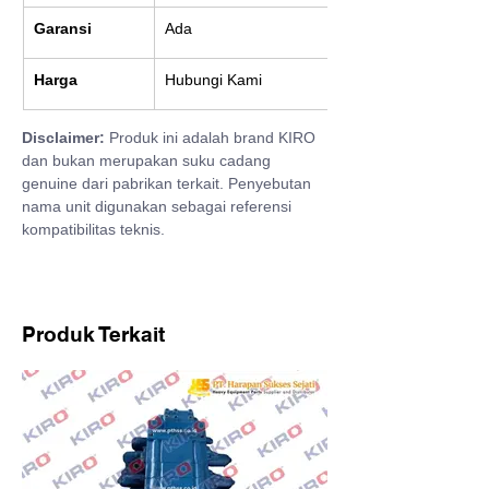
Garansi
Ada
Harga
Hubungi Kami
Disclaimer:
 Produk ini adalah brand KIRO 
dan bukan merupakan suku cadang 
genuine dari pabrikan terkait. Penyebutan 
nama unit digunakan sebagai referensi 
kompatibilitas teknis.
Produk Terkait