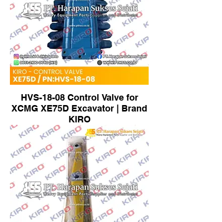
HVS-18-08 Control Valve for
XCMG XE75D Excavator | Brand
KIRO