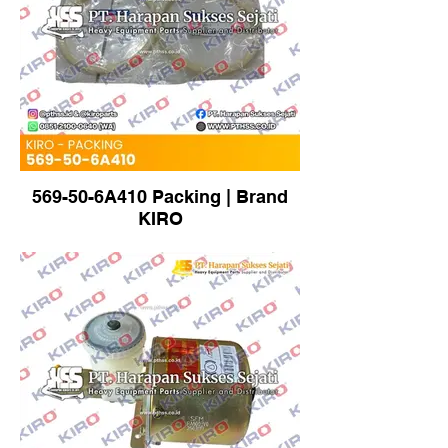
569-50-6A410 Packing | Brand
KIRO