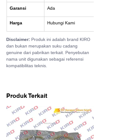
Garansi
Ada
Harga
Hubungi Kami
Disclaimer:
 Produk ini adalah brand KIRO 
dan bukan merupakan suku cadang 
genuine dari pabrikan terkait. Penyebutan 
nama unit digunakan sebagai referensi 
kompatibilitas teknis.
Produk Terkait