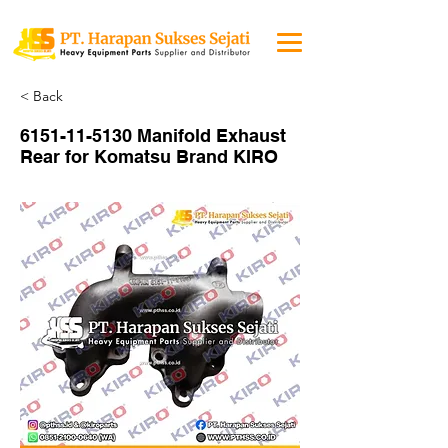
< Back
6151-11-5130
Manifold Exhaust
Rear for Komatsu Brand KIRO