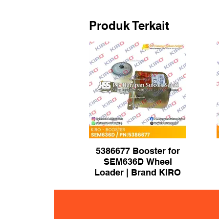
Produk Terkait
5386677 Booster for
SEM636D Wheel
Loader | Brand KIRO