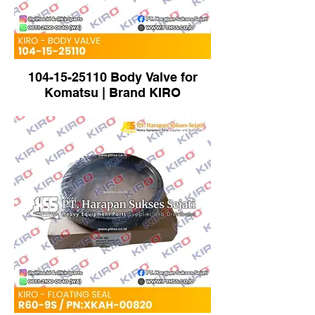
104-15-25110 Body Valve for
Komatsu | Brand KIRO