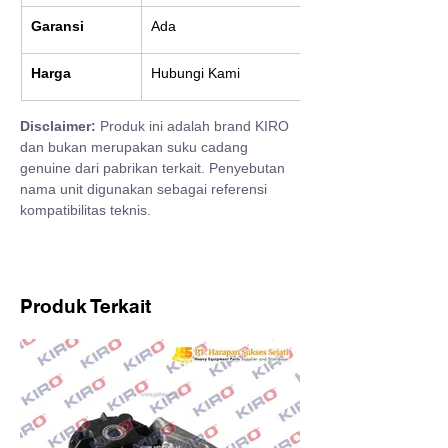
Garansi
Ada
Harga
Hubungi Kami
Disclaimer:
 Produk ini adalah brand KIRO 
dan bukan merupakan suku cadang 
genuine dari pabrikan terkait. Penyebutan 
nama unit digunakan sebagai referensi 
kompatibilitas teknis.
Produk Terkait