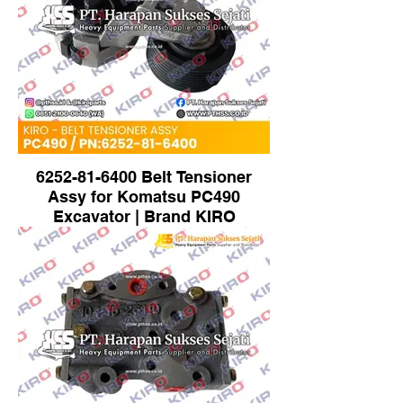
6252-81-6400 Belt Tensioner
Assy for Komatsu PC490
Excavator | Brand KIRO