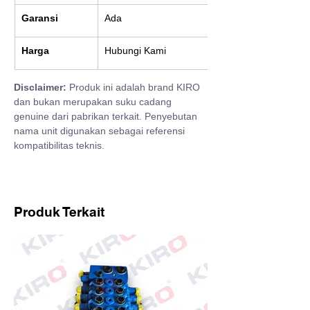
Garansi
Ada
Harga
Hubungi Kami
Disclaimer:
 Produk ini adalah brand KIRO 
dan bukan merupakan suku cadang 
genuine dari pabrikan terkait. Penyebutan 
nama unit digunakan sebagai referensi 
kompatibilitas teknis.
Produk Terkait