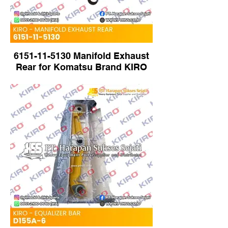
6151-11-5130 Manifold Exhaust
Rear for Komatsu Brand KIRO