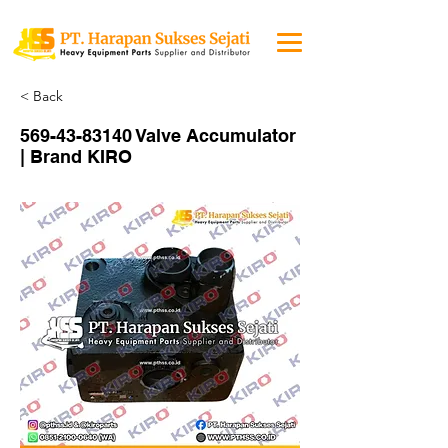
< Back
569-43-83140
Valve Accumulator
| Brand KIRO