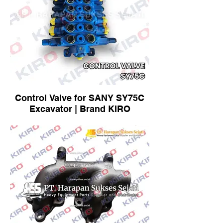
Control Valve for SANY SY75C
Excavator | Brand KIRO