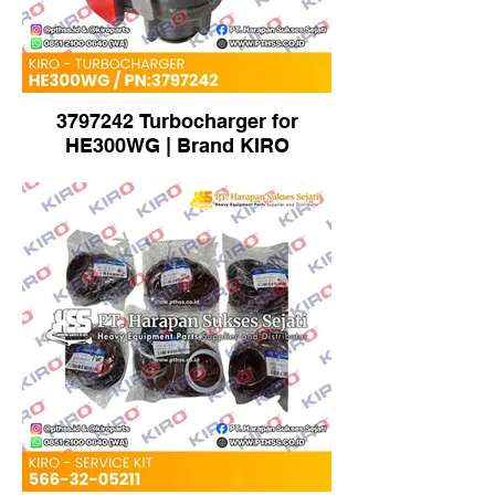
3797242 Turbocharger for
HE300WG | Brand KIRO