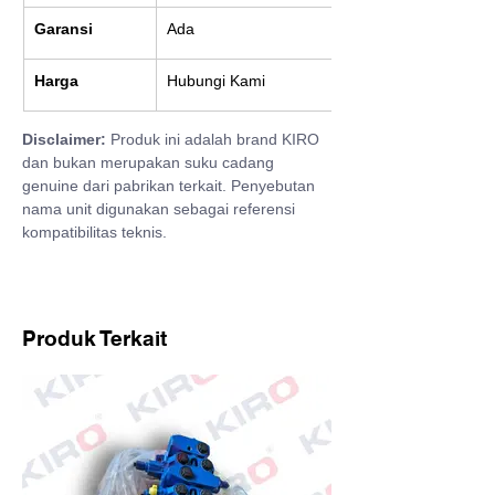
Garansi
Ada
Harga
Hubungi Kami
Disclaimer:
 Produk ini adalah brand KIRO 
dan bukan merupakan suku cadang 
genuine dari pabrikan terkait. Penyebutan 
nama unit digunakan sebagai referensi 
kompatibilitas teknis.
Produk Terkait