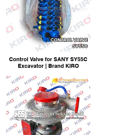
Control Valve for SANY SY55C
Excavator | Brand KIRO