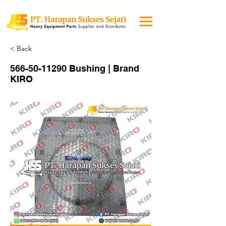
< Back
566-50-11290
Bushing | Brand
KIRO