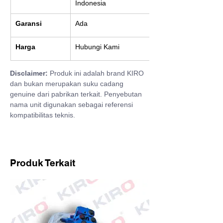
Indonesia
Garansi
Ada
Harga
Hubungi Kami
Disclaimer:
 Produk ini adalah brand KIRO 
dan bukan merupakan suku cadang 
genuine dari pabrikan terkait. Penyebutan 
nama unit digunakan sebagai referensi 
kompatibilitas teknis.
Produk Terkait