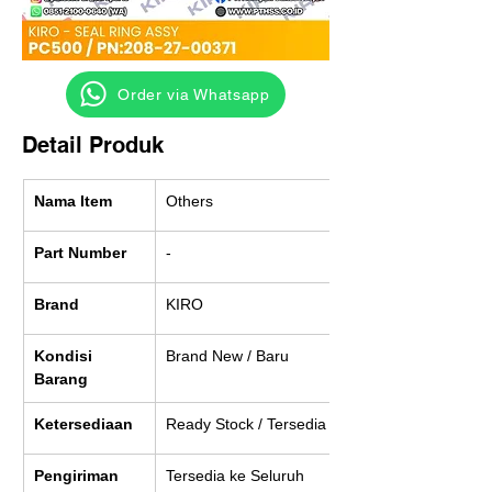
‎ ‎ ‎‎‎ ‎ ‎ ‎ ‎ Order via Whatsapp
Detail Produk
Nama Item
Others
Part Number
-
Brand
KIRO
Kondisi 
Brand New / Baru
Barang
Ketersediaan
Ready Stock / Tersedia
Pengiriman
Tersedia ke Seluruh 