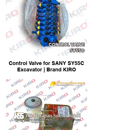
Control Valve for SANY SY55C
Excavator | Brand KIRO