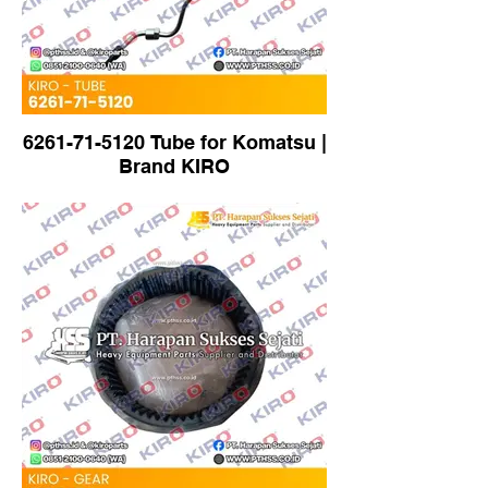
6261-71-5120 Tube for Komatsu |
Brand KIRO