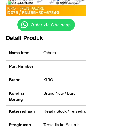
‎ ‎ ‎‎‎ ‎ ‎ ‎ ‎ Order via Whatsapp
Detail Produk
Nama Item
Others
Part Number
-
Brand
KIRO
Kondisi 
Brand New / Baru
Barang
Ketersediaan
Ready Stock / Tersedia
Pengiriman
Tersedia ke Seluruh 