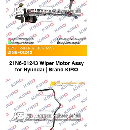
21N6-01243 Wiper Motor Assy
for Hyundai | Brand KIRO