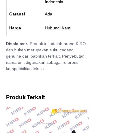
Indonesia
Garansi
Ada
Harga
Hubungi Kami
Disclaimer:
 Produk ini adalah brand KIRO 
dan bukan merupakan suku cadang 
genuine dari pabrikan terkait. Penyebutan 
nama unit digunakan sebagai referensi 
kompatibilitas teknis.
Produk Terkait