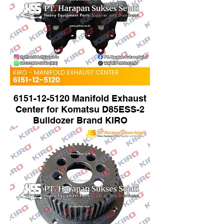
6151-12-5120 Manifold Exhaust
Center for Komatsu D85ESS-2
Bulldozer Brand KIRO