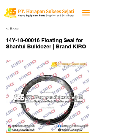
< Back
14Y-18-00016 Floating Seal for
Shantui Bulldozer | Brand KIRO