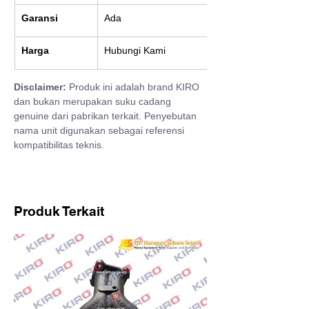
Garansi
Ada
Harga
Hubungi Kami
Disclaimer:
 Produk ini adalah brand KIRO 
dan bukan merupakan suku cadang 
genuine dari pabrikan terkait. Penyebutan 
nama unit digunakan sebagai referensi 
kompatibilitas teknis.
Produk Terkait