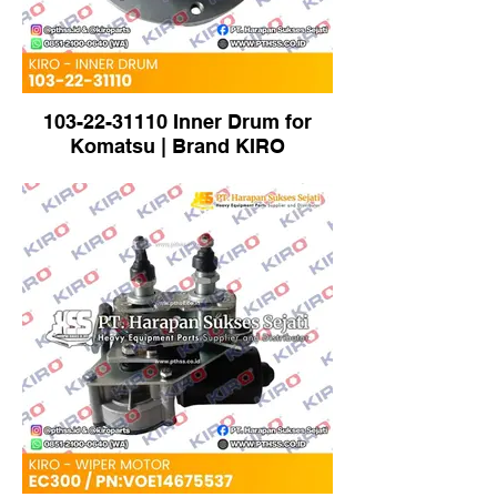
103-22-31110 Inner Drum for
Komatsu | Brand KIRO