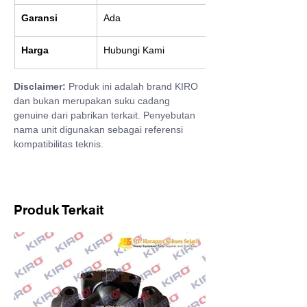
Garansi
Ada
Harga
Hubungi Kami
Disclaimer:
 Produk ini adalah brand KIRO 
dan bukan merupakan suku cadang 
genuine dari pabrikan terkait. Penyebutan 
nama unit digunakan sebagai referensi 
kompatibilitas teknis.
Produk Terkait