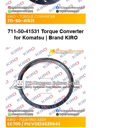
711-50-41531 Torque Converter
for Komatsu | Brand KIRO