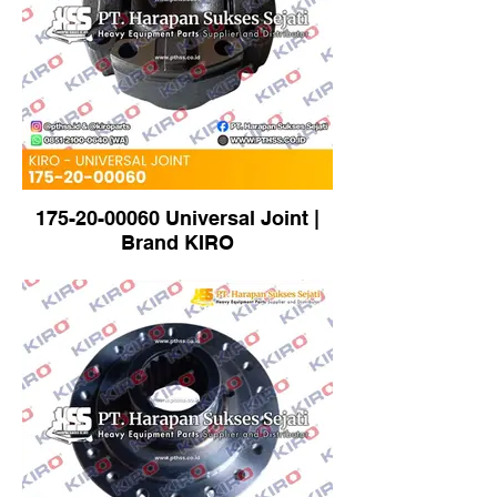
175-20-00060 Universal Joint |
Brand KIRO