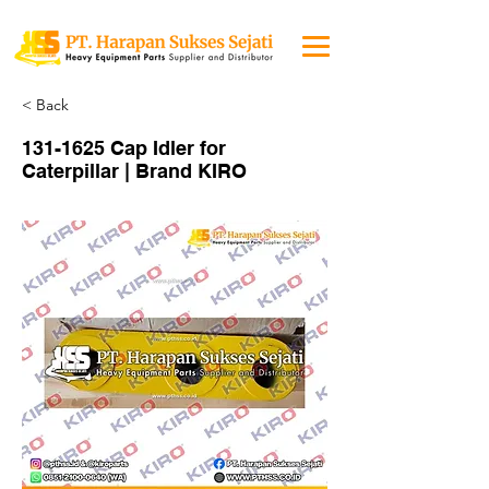
< Back
131-1625
Cap Idler for
Caterpillar | Brand KIRO