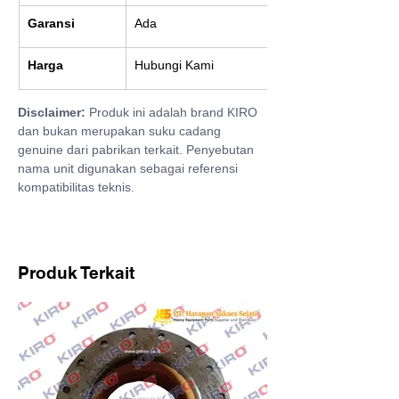
Garansi
Ada
Harga
Hubungi Kami
Disclaimer:
 Produk ini adalah brand KIRO 
dan bukan merupakan suku cadang 
genuine dari pabrikan terkait. Penyebutan 
nama unit digunakan sebagai referensi 
kompatibilitas teknis.
Produk Terkait