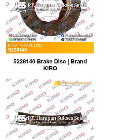
5228140 Brake Disc | Brand
KIRO