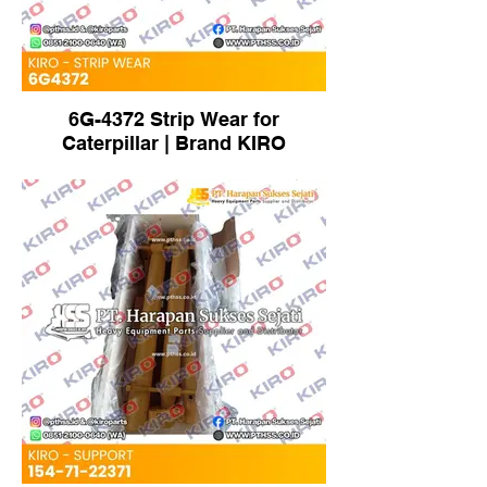
6G-4372 Strip Wear for
Caterpillar | Brand KIRO