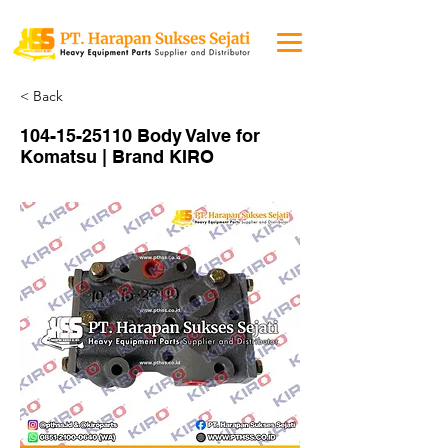
< Back
104-15-25110
Body Valve for
Komatsu | Brand KIRO