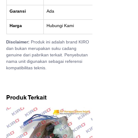
Garansi
Ada
Harga
Hubungi Kami
Disclaimer:
 Produk ini adalah brand KIRO 
dan bukan merupakan suku cadang 
genuine dari pabrikan terkait. Penyebutan 
nama unit digunakan sebagai referensi 
kompatibilitas teknis.
Produk Terkait