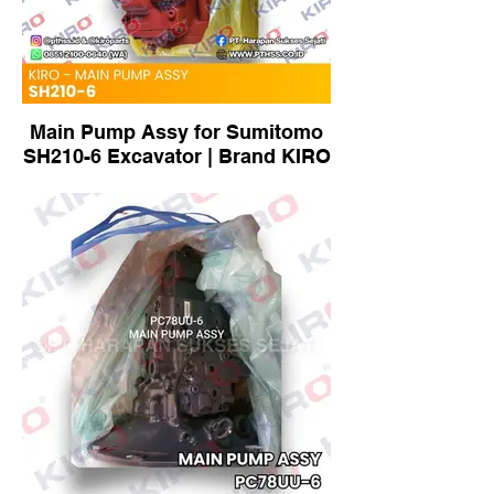
Main Pump Assy for Sumitomo
SH210-6 Excavator | Brand KIRO