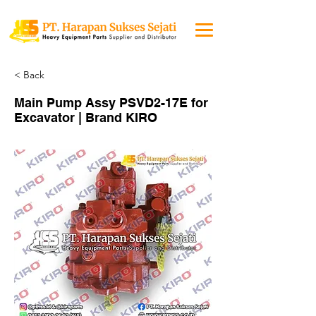
< Back
Main Pump Assy PSVD2-17E for
Excavator | Brand KIRO