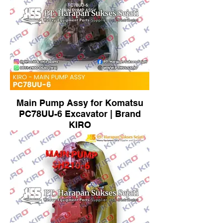
Main Pump Assy for Komatsu
PC78UU-6 Excavator | Brand
KIRO