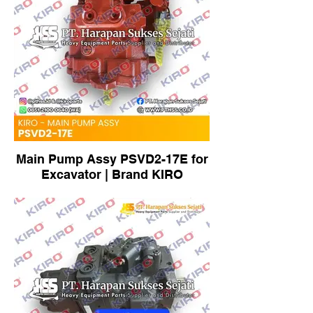
Main Pump Assy PSVD2-17E for
Excavator | Brand KIRO