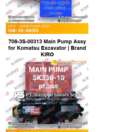
708-3S-00313 Main Pump Assy
for Komatsu Excavator | Brand
KIRO