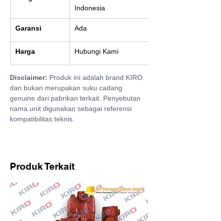
Indonesia
Garansi
Ada
Harga
Hubungi Kami
Disclaimer:
 Produk ini adalah brand KIRO 
dan bukan merupakan suku cadang 
genuine dari pabrikan terkait. Penyebutan 
nama unit digunakan sebagai referensi 
kompatibilitas teknis.
Produk Terkait