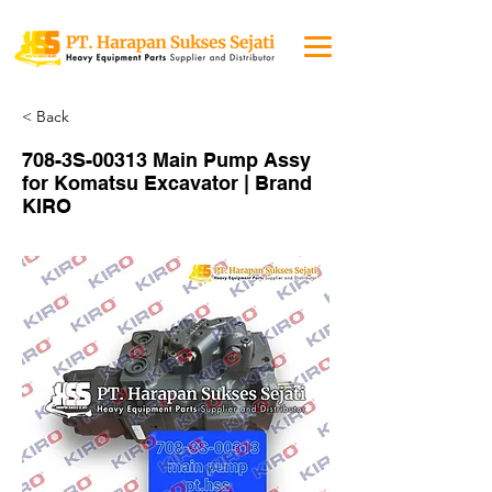
< Back
708-3S-00313 Main Pump Assy
for Komatsu Excavator | Brand
KIRO