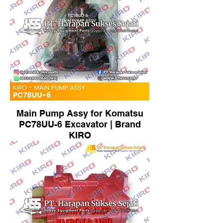
Main Pump Assy for Komatsu
PC78UU-6 Excavator | Brand
KIRO