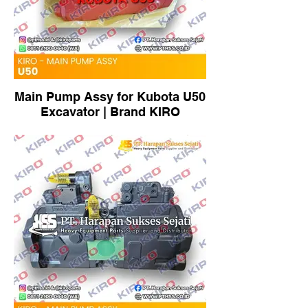
Main Pump Assy for Kubota U50
Excavator | Brand KIRO