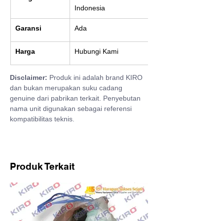
Indonesia
Garansi
Ada
Harga
Hubungi Kami
Disclaimer:
 Produk ini adalah brand KIRO 
dan bukan merupakan suku cadang 
genuine dari pabrikan terkait. Penyebutan 
nama unit digunakan sebagai referensi 
kompatibilitas teknis.
Produk Terkait