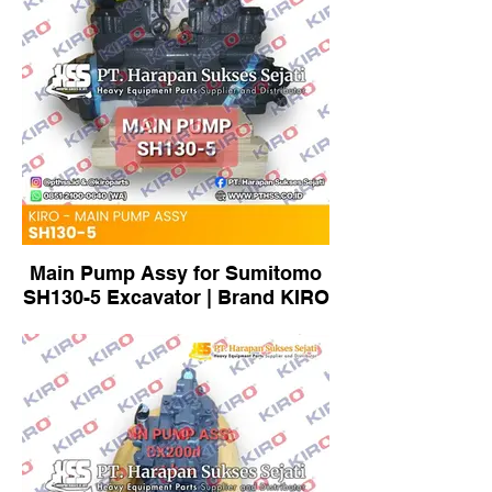
Main Pump Assy for Sumitomo
SH130-5 Excavator | Brand KIRO