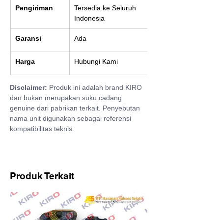
Pengiriman
Tersedia ke Seluruh 
Indonesia
Garansi
Ada
Harga
Hubungi Kami
Disclaimer:
 Produk ini adalah brand KIRO 
dan bukan merupakan suku cadang 
genuine dari pabrikan terkait. Penyebutan 
nama unit digunakan sebagai referensi 
kompatibilitas teknis.
Produk Terkait