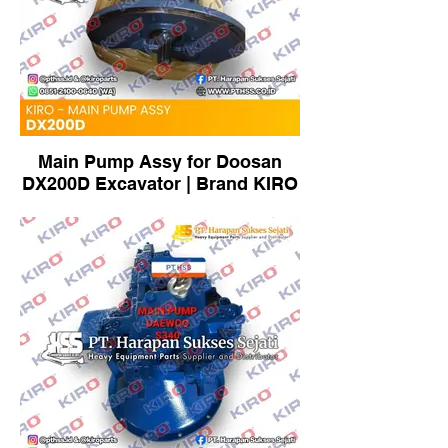
Main Pump Assy for Doosan
DX200D Excavator | Brand KIRO