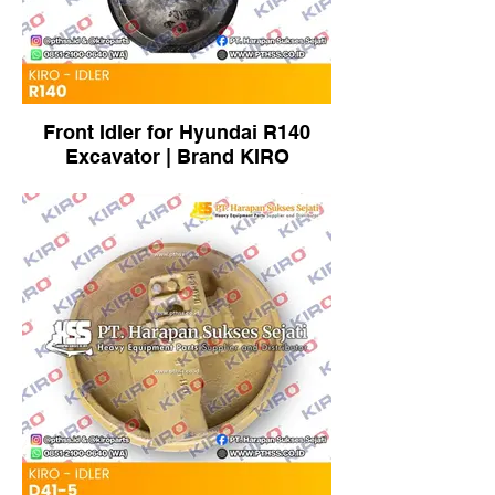
Front Idler for Hyundai R140
Excavator | Brand KIRO