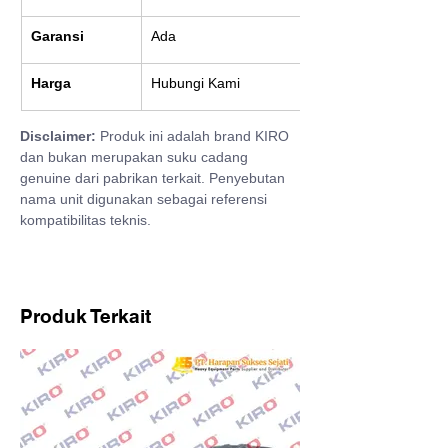
Garansi
Ada
Harga
Hubungi Kami
Disclaimer:
 Produk ini adalah brand KIRO 
dan bukan merupakan suku cadang 
genuine dari pabrikan terkait. Penyebutan 
nama unit digunakan sebagai referensi 
kompatibilitas teknis.
Produk Terkait