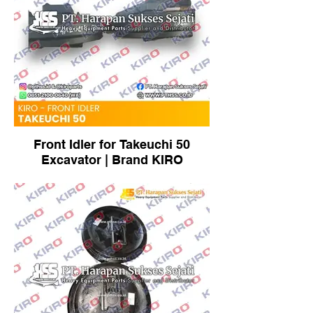
Front Idler for Takeuchi 50
Excavator | Brand KIRO