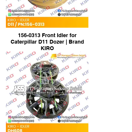
156-0313 Front Idler for
Caterpillar D11 Dozer | Brand
KIRO