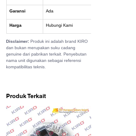
Garansi
Ada
Harga
Hubungi Kami
Disclaimer:
 Produk ini adalah brand KIRO 
dan bukan merupakan suku cadang 
genuine dari pabrikan terkait. Penyebutan 
nama unit digunakan sebagai referensi 
kompatibilitas teknis.
Produk Terkait