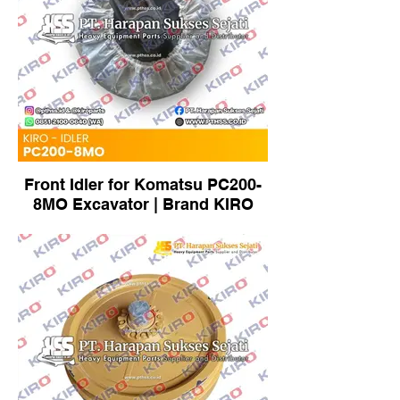
Front Idler for Komatsu PC200-
8MO Excavator | Brand KIRO