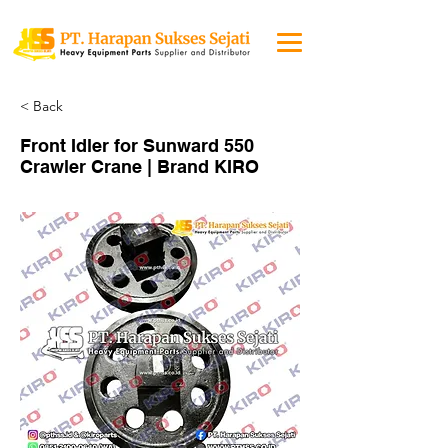
< Back
Front Idler for Sunward 550
Crawler Crane | Brand KIRO