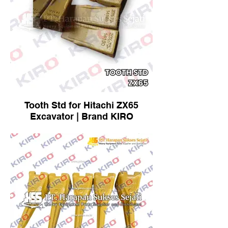
Tooth Std for Hitachi ZX65
Excavator | Brand KIRO