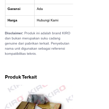
Garansi
Ada
Harga
Hubungi Kami
Disclaimer:
 Produk ini adalah brand KIRO 
dan bukan merupakan suku cadang 
genuine dari pabrikan terkait. Penyebutan 
nama unit digunakan sebagai referensi 
kompatibilitas teknis.
Produk Terkait