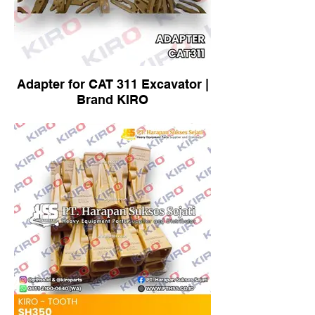
Adapter for CAT 311 Excavator |
Brand KIRO