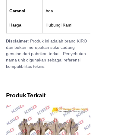
Garansi
Ada
Harga
Hubungi Kami
Disclaimer:
 Produk ini adalah brand KIRO 
dan bukan merupakan suku cadang 
genuine dari pabrikan terkait. Penyebutan 
nama unit digunakan sebagai referensi 
kompatibilitas teknis.
Produk Terkait