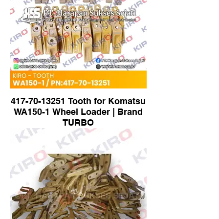
417-70-13251 Tooth for Komatsu
WA150-1 Wheel Loader | Brand
TURBO