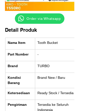
‎ ‎ ‎‎‎ ‎ ‎ ‎ ‎ Order via Whatsapp
Detail Produk
Nama Item
Tooth Bucket
Part Number
-
Brand
TURBO
Kondisi 
Brand New / Baru
Barang
Ketersediaan
Ready Stock / Tersedia
Pengiriman
Tersedia ke Seluruh 
Indonesia