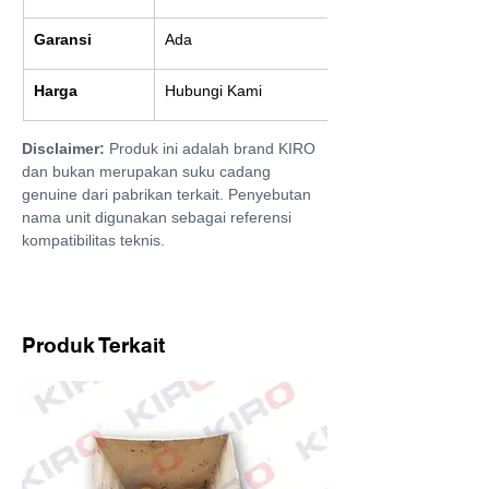
Garansi
Ada
Harga
Hubungi Kami
Disclaimer:
 Produk ini adalah brand KIRO 
dan bukan merupakan suku cadang 
genuine dari pabrikan terkait. Penyebutan 
nama unit digunakan sebagai referensi 
kompatibilitas teknis.
Produk Terkait