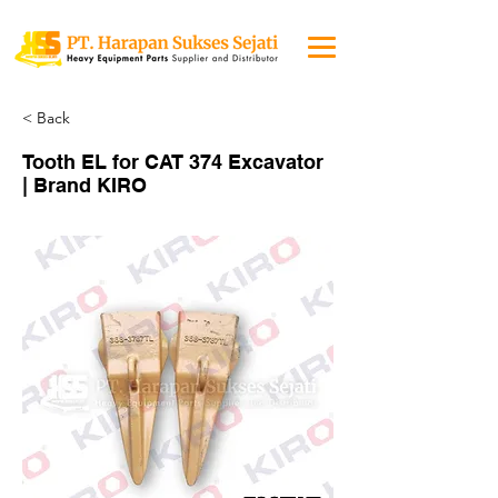
< Back
Tooth EL for CAT 374 Excavator
| Brand KIRO