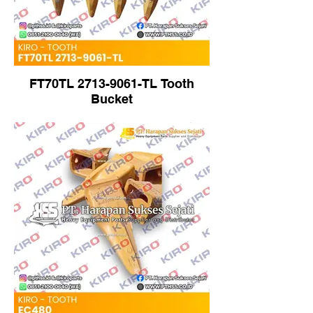
FT70TL 2713-9061-TL Tooth
Bucket