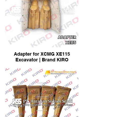
Adapter for XCMG XE115
Excavator | Brand KIRO