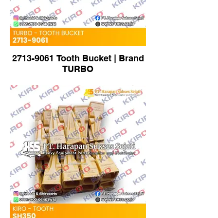
2713-9061 Tooth Bucket | Brand
TURBO