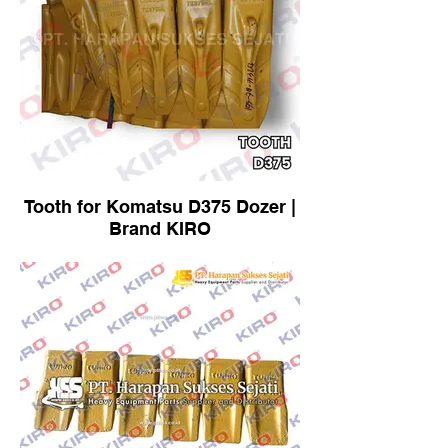
Tooth for Komatsu D375 Dozer |
Brand KIRO