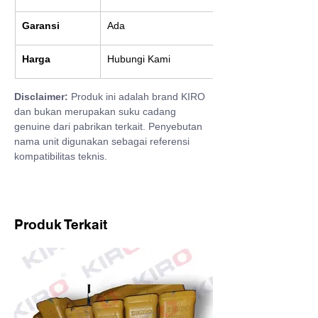
Garansi
Ada
Harga
Hubungi Kami
Disclaimer:
 Produk ini adalah brand KIRO 
dan bukan merupakan suku cadang 
genuine dari pabrikan terkait. Penyebutan 
nama unit digunakan sebagai referensi 
kompatibilitas teknis.
Produk Terkait