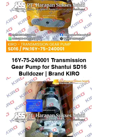
16Y-75-240001 Transmission
Gear Pump for Shantui SD16
Bulldozer | Brand KIRO