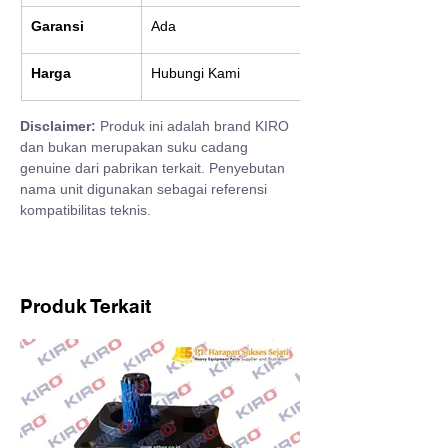
Garansi
Ada
Harga
Hubungi Kami
Disclaimer:
 Produk ini adalah brand KIRO 
dan bukan merupakan suku cadang 
genuine dari pabrikan terkait. Penyebutan 
nama unit digunakan sebagai referensi 
kompatibilitas teknis.
Produk Terkait