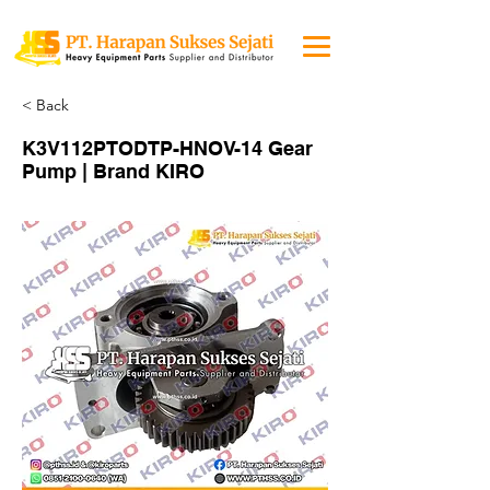
< Back
K3V112PTODTP-HNOV-14 Gear
Pump | Brand KIRO