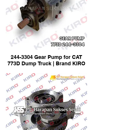
244-3304 Gear Pump for CAT
773D Dump Truck | Brand KIRO