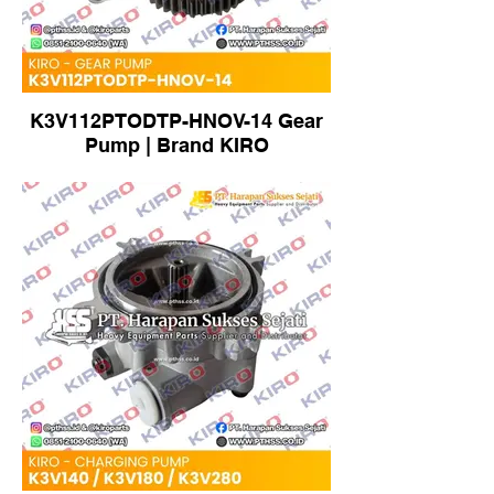
K3V112PTODTP-HNOV-14 Gear
Pump | Brand KIRO