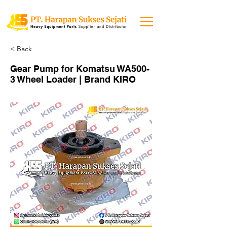
< Back
Gear Pump for Komatsu WA500-
3 Wheel Loader | Brand KIRO