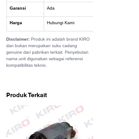
Garansi
Ada
Harga
Hubungi Kami
Disclaimer:
 Produk ini adalah brand KIRO 
dan bukan merupakan suku cadang 
genuine dari pabrikan terkait. Penyebutan 
nama unit digunakan sebagai referensi 
kompatibilitas teknis.
Produk Terkait