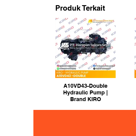
Produk Terkait
A10VD43-Double
Hydraulic Pump |
Brand KIRO