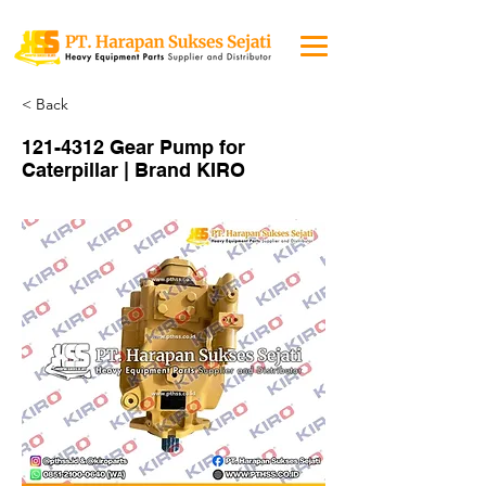
< Back
121-4312
Gear Pump for
Caterpillar | Brand KIRO