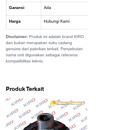
Garansi
Ada
Harga
Hubungi Kami
Disclaimer:
 Produk ini adalah brand KIRO 
dan bukan merupakan suku cadang 
genuine dari pabrikan terkait. Penyebutan 
nama unit digunakan sebagai referensi 
kompatibilitas teknis.
Produk Terkait