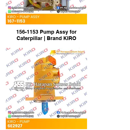
156-1153 Pump Assy for
Caterpillar | Brand KIRO