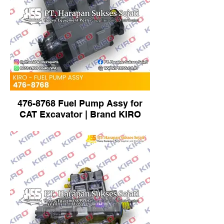
476-8768 Fuel Pump Assy for
CAT Excavator | Brand KIRO