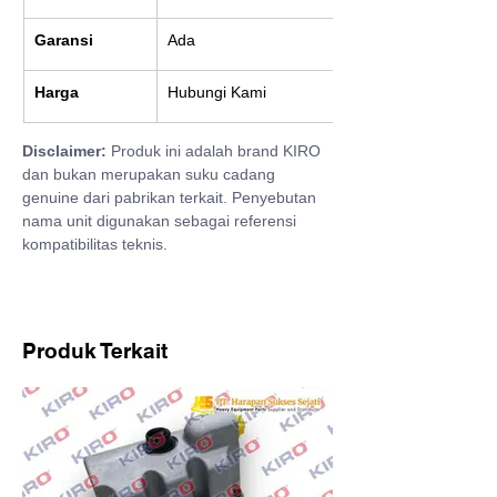
Garansi
Ada
Harga
Hubungi Kami
Disclaimer:
 Produk ini adalah brand KIRO 
dan bukan merupakan suku cadang 
genuine dari pabrikan terkait. Penyebutan 
nama unit digunakan sebagai referensi 
kompatibilitas teknis.
Produk Terkait