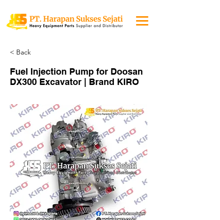
< Back
Fuel Injection Pump for Doosan
DX300 Excavator | Brand KIRO