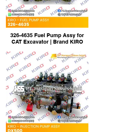
326-4635 Fuel Pump Assy for
CAT Excavator | Brand KIRO