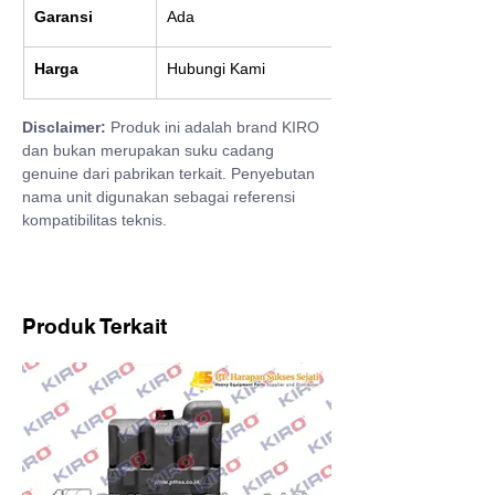
Garansi
Ada
Harga
Hubungi Kami
Disclaimer:
 Produk ini adalah brand KIRO 
dan bukan merupakan suku cadang 
genuine dari pabrikan terkait. Penyebutan 
nama unit digunakan sebagai referensi 
kompatibilitas teknis.
Produk Terkait