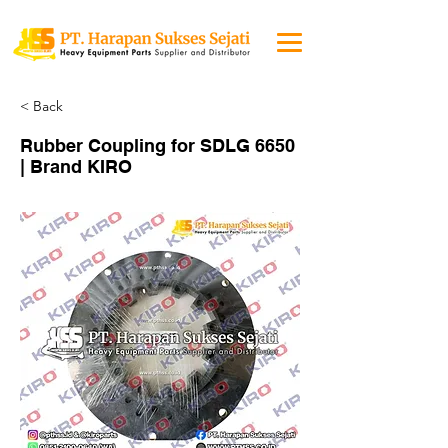
< Back
Rubber Coupling for SDLG 6650
| Brand KIRO