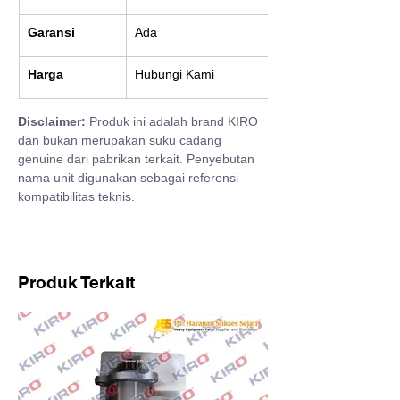
Garansi
Ada
Harga
Hubungi Kami
Disclaimer:
 Produk ini adalah brand KIRO 
dan bukan merupakan suku cadang 
genuine dari pabrikan terkait. Penyebutan 
nama unit digunakan sebagai referensi 
kompatibilitas teknis.
Produk Terkait