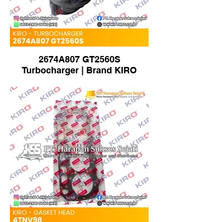
2674A807 GT2560S
Turbocharger | Brand KIRO