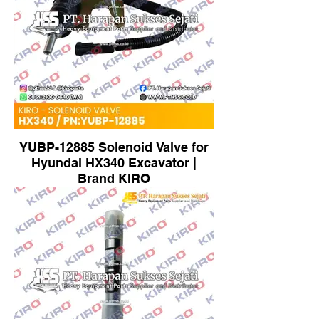
YUBP-12885 Solenoid Valve for
Hyundai HX340 Excavator |
Brand KIRO