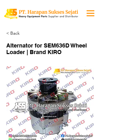
< Back
Alternator for SEM636D Wheel
Loader | Brand KIRO