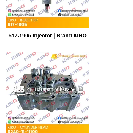
617-1905 Injector | Brand KIRO