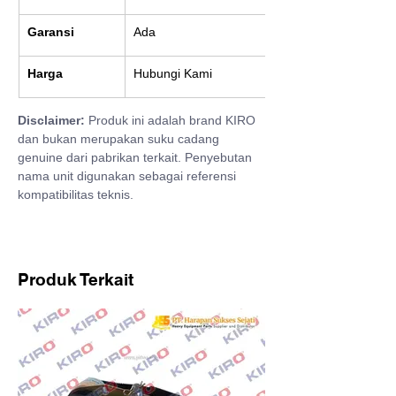
Garansi
Ada
Harga
Hubungi Kami
Disclaimer:
 Produk ini adalah brand KIRO 
dan bukan merupakan suku cadang 
genuine dari pabrikan terkait. Penyebutan 
nama unit digunakan sebagai referensi 
kompatibilitas teknis.
Produk Terkait