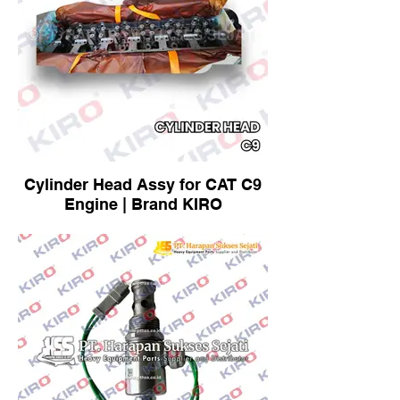
Cylinder Head Assy for CAT C9
Engine | Brand KIRO