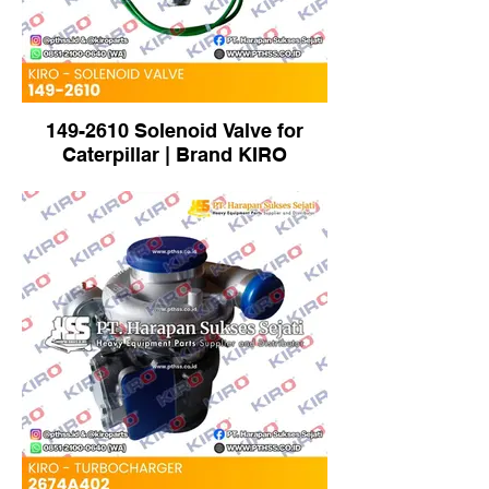
149-2610 Solenoid Valve for
Caterpillar | Brand KIRO