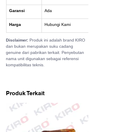
Garansi
Ada
Harga
Hubungi Kami
Disclaimer:
 Produk ini adalah brand KIRO 
dan bukan merupakan suku cadang 
genuine dari pabrikan terkait. Penyebutan 
nama unit digunakan sebagai referensi 
kompatibilitas teknis.
Produk Terkait