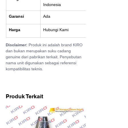
Indonesia
Garansi
Ada
Harga
Hubungi Kami
Disclaimer:
 Produk ini adalah brand KIRO 
dan bukan merupakan suku cadang 
genuine dari pabrikan terkait. Penyebutan 
nama unit digunakan sebagai referensi 
kompatibilitas teknis.
Produk Terkait