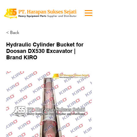
< Back
Hydraulic Cylinder Bucket for
Doosan DX530 Excavator |
Brand KIRO