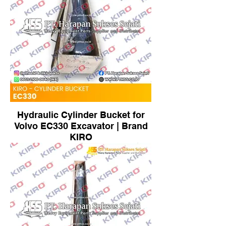
Hydraulic Cylinder Bucket for
Volvo EC330 Excavator | Brand
KIRO