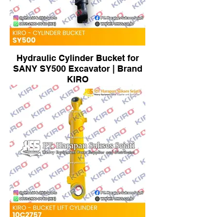
Hydraulic Cylinder Bucket for
SANY SY500 Excavator | Brand
KIRO