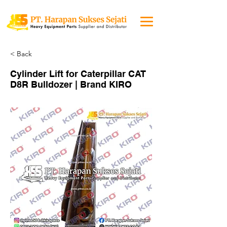
< Back
Cylinder Lift for Caterpillar CAT
D8R Bulldozer | Brand KIRO