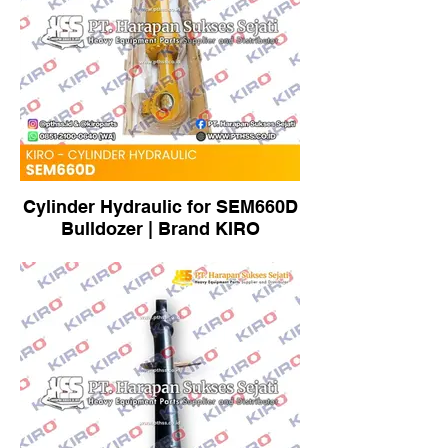
Cylinder Hydraulic for SEM660D
Bulldozer | Brand KIRO