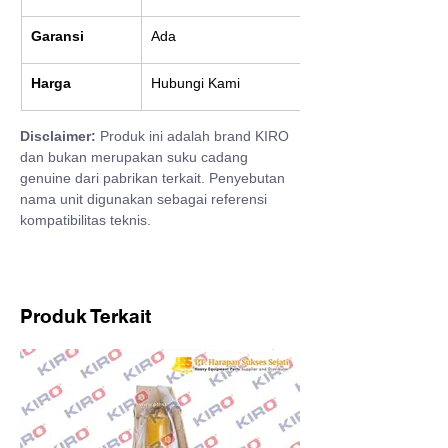
Garansi
Ada
Harga
Hubungi Kami
Disclaimer:
 Produk ini adalah brand KIRO 
dan bukan merupakan suku cadang 
genuine dari pabrikan terkait. Penyebutan 
nama unit digunakan sebagai referensi 
kompatibilitas teknis.
Produk Terkait