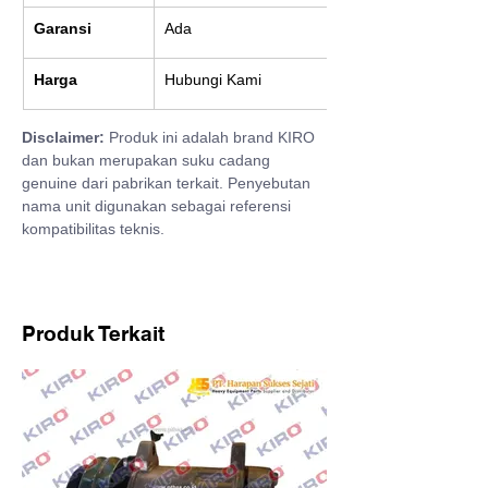
Garansi
Ada
Harga
Hubungi Kami
Disclaimer:
 Produk ini adalah brand KIRO 
dan bukan merupakan suku cadang 
genuine dari pabrikan terkait. Penyebutan 
nama unit digunakan sebagai referensi 
kompatibilitas teknis.
Produk Terkait