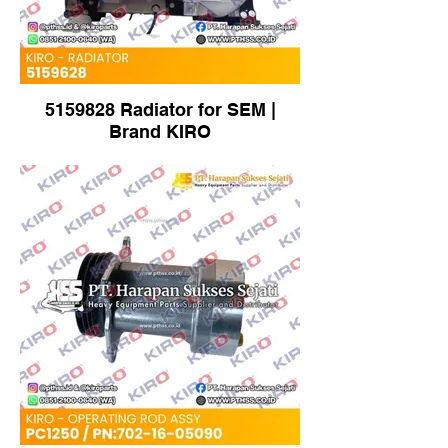
5159828 Radiator for SEM |
Brand KIRO