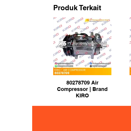
Produk Terkait
80278709 Air
Compressor | Brand
KIRO