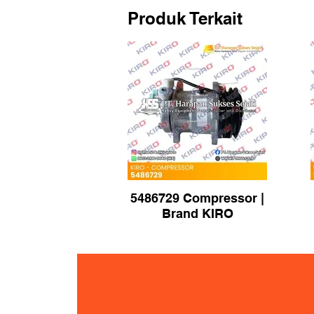
Produk Terkait
5486729 Compressor |
Brand KIRO