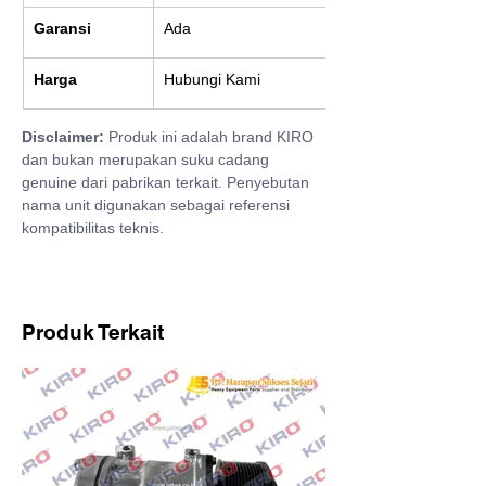
Garansi
Ada
Harga
Hubungi Kami
Disclaimer:
 Produk ini adalah brand KIRO 
dan bukan merupakan suku cadang 
genuine dari pabrikan terkait. Penyebutan 
nama unit digunakan sebagai referensi 
kompatibilitas teknis.
Produk Terkait