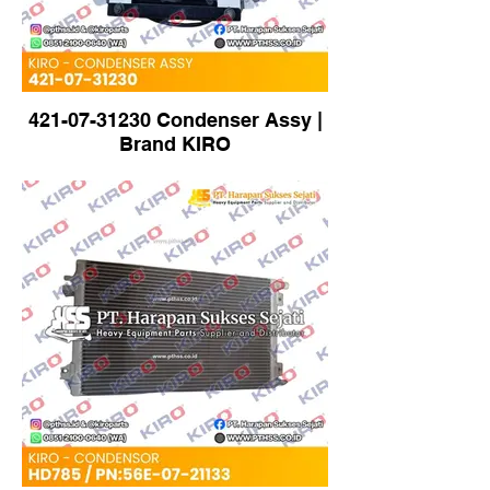
421-07-31230 Condenser Assy |
Brand KIRO