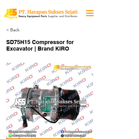
< Back
SD75H15 Compressor for
Excavator | Brand KIRO