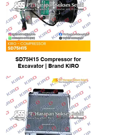
SD75H15 Compressor for
Excavator | Brand KIRO