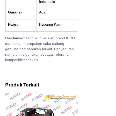
Indonesia
Garansi
Ada
Harga
Hubungi Kami
Disclaimer:
 Produk ini adalah brand KIRO 
dan bukan merupakan suku cadang 
genuine dari pabrikan terkait. Penyebutan 
nama unit digunakan sebagai referensi 
kompatibilitas teknis.
Produk Terkait