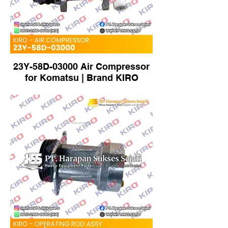
23Y-58D-03000 Air Compressor
for Komatsu | Brand KIRO