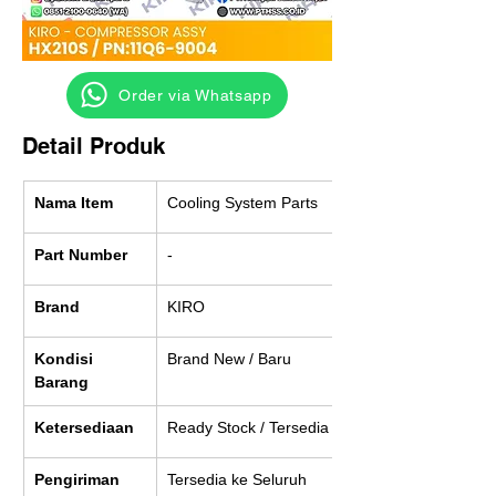
‎ ‎ ‎‎‎ ‎ ‎ ‎ ‎ Order via Whatsapp
Detail Produk
Nama Item
Cooling System Parts
Part Number
-
Brand
KIRO
Kondisi 
Brand New / Baru
Barang
Ketersediaan
Ready Stock / Tersedia
Pengiriman
Tersedia ke Seluruh 