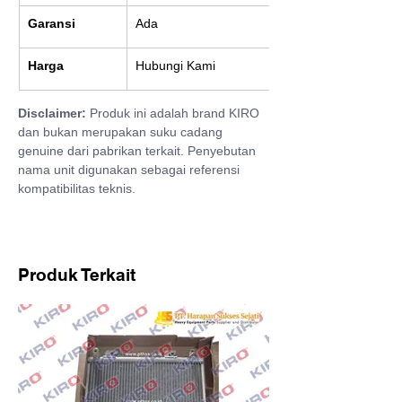
Garansi
Ada
Harga
Hubungi Kami
Disclaimer:
 Produk ini adalah brand KIRO 
dan bukan merupakan suku cadang 
genuine dari pabrikan terkait. Penyebutan 
nama unit digunakan sebagai referensi 
kompatibilitas teknis.
Produk Terkait