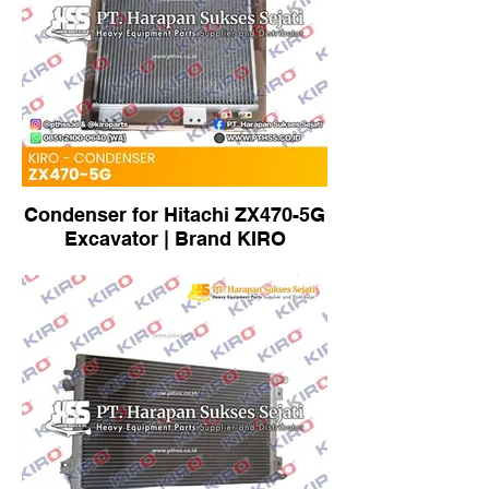
Condenser for Hitachi ZX470-5G
Excavator | Brand KIRO