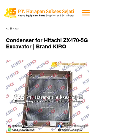
< Back
Condenser for Hitachi ZX470-5G
Excavator | Brand KIRO