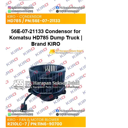
56E-07-21133 Condensor for
Komatsu HD785 Dump Truck |
Brand KIRO