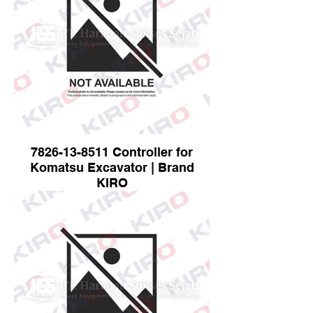
7826-13-8511 Controller for
Komatsu Excavator | Brand
KIRO