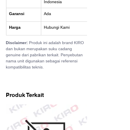
Indonesia
Garansi
Ada
Harga
Hubungi Kami
Disclaimer:
 Produk ini adalah brand KIRO 
dan bukan merupakan suku cadang 
genuine dari pabrikan terkait. Penyebutan 
nama unit digunakan sebagai referensi 
kompatibilitas teknis.
Produk Terkait