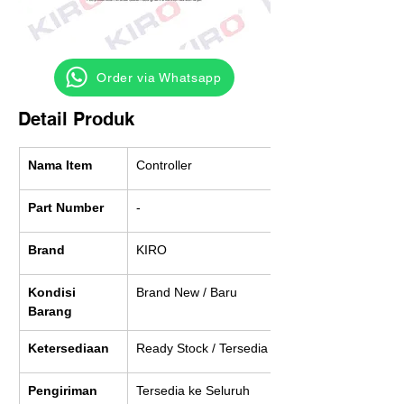
‎ ‎ ‎‎‎ ‎ ‎ ‎ ‎ Order via Whatsapp
Detail Produk
Nama Item
Controller
Part Number
-
Brand
KIRO
Kondisi 
Brand New / Baru
Barang
Ketersediaan
Ready Stock / Tersedia
Pengiriman
Tersedia ke Seluruh 