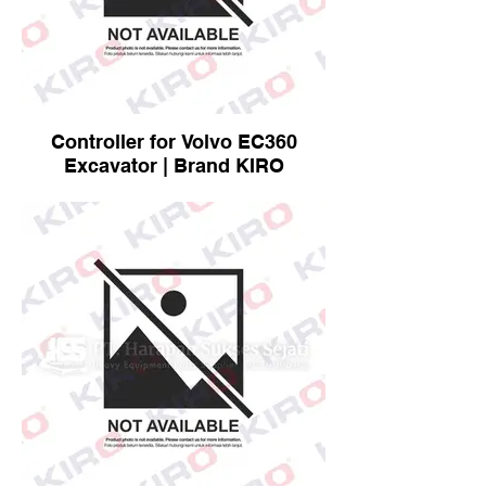
Controller for Volvo EC360
Excavator | Brand KIRO