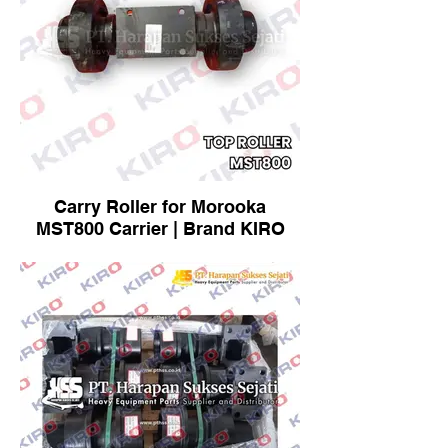
Carry Roller for Morooka
MST800 Carrier | Brand KIRO