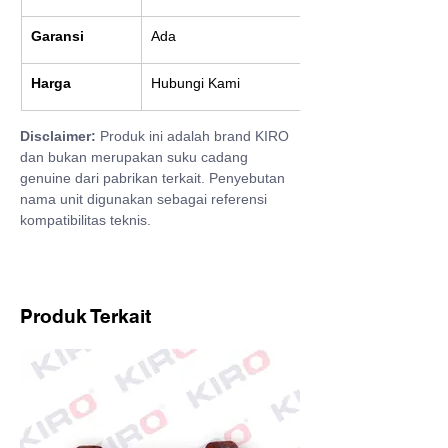
Garansi
Ada
Harga
Hubungi Kami
Disclaimer:
 Produk ini adalah brand KIRO 
dan bukan merupakan suku cadang 
genuine dari pabrikan terkait. Penyebutan 
nama unit digunakan sebagai referensi 
kompatibilitas teknis.
Produk Terkait