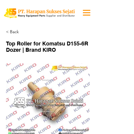
< Back
Top Roller for Komatsu D155-6R
Dozer | Brand KIRO