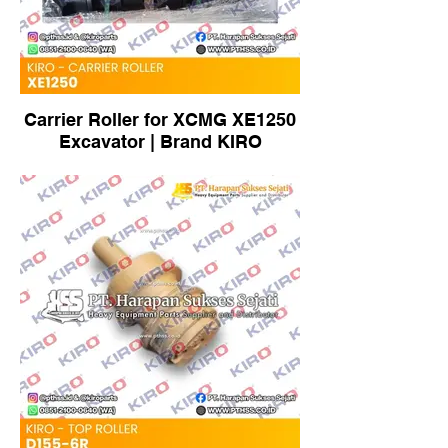
Carrier Roller for XCMG XE1250
Excavator | Brand KIRO