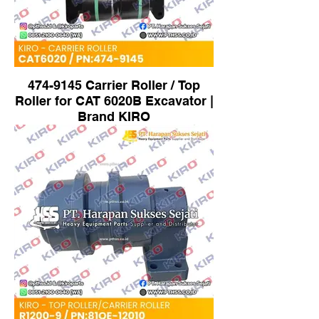
474-9145 Carrier Roller / Top
Roller for CAT 6020B Excavator |
Brand KIRO