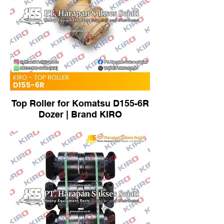
Top Roller for Komatsu D155-6R
Dozer | Brand KIRO