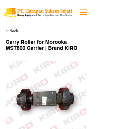
< Back
Carry Roller for Morooka
MST800 Carrier | Brand KIRO