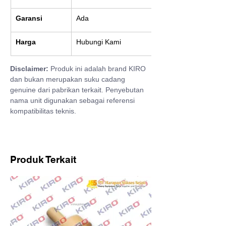
Garansi
Ada
Harga
Hubungi Kami
Disclaimer:
 Produk ini adalah brand KIRO 
dan bukan merupakan suku cadang 
genuine dari pabrikan terkait. Penyebutan 
nama unit digunakan sebagai referensi 
kompatibilitas teknis.
Produk Terkait