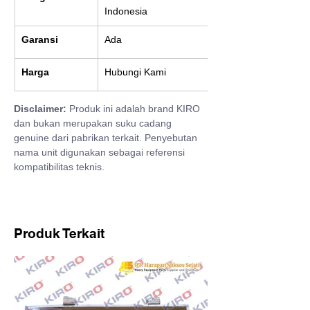
Indonesia
Garansi
Ada
Harga
Hubungi Kami
Disclaimer:
 Produk ini adalah brand KIRO 
dan bukan merupakan suku cadang 
genuine dari pabrikan terkait. Penyebutan 
nama unit digunakan sebagai referensi 
kompatibilitas teknis.
Produk Terkait