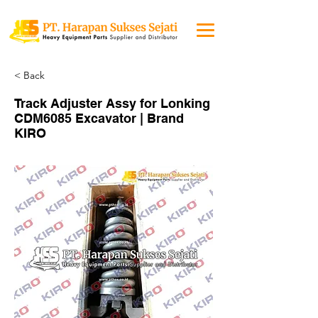
< Back
Track Adjuster Assy for Lonking
CDM6085 Excavator | Brand
KIRO