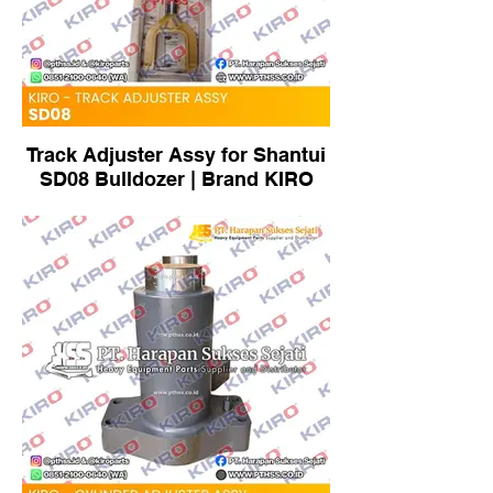
Track Adjuster Assy for Shantui
SD08 Bulldozer | Brand KIRO