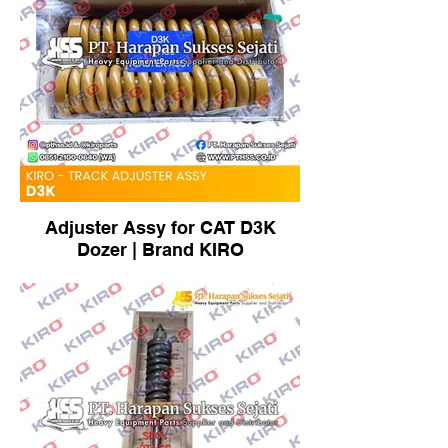
Adjuster Assy for CAT D3K
Dozer | Brand KIRO